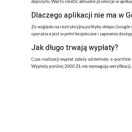
depozytu. Warto śledzić aktualne promocje w aplikac
Dlaczego aplikacji nie ma w G
Ze względu na restrykcyjną politykę sklepu Google
operatora jest w pełni bezpieczne i zapewnia dostęp
Jak długo trwają wypłaty?
Czas realizacji wypłat zależy od metody: e-portfele 
Wypłaty poniżej 2000 ZŁ nie wymagają weryfikacji.