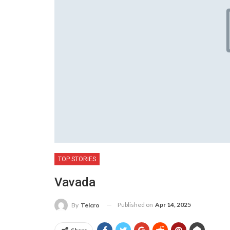
TOP STORIES
Vavada
Published on
Apr 14, 2025
By
Telcro