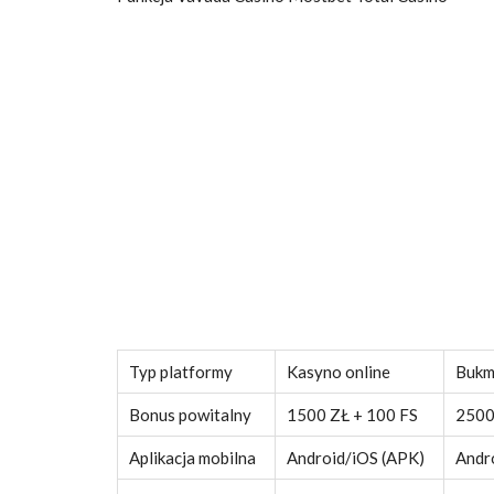
Typ platformy
Kasyno online
Bukm
Bonus powitalny
1500 ZŁ + 100 FS
2500
Aplikacja mobilna
Android/iOS (APK)
Andr