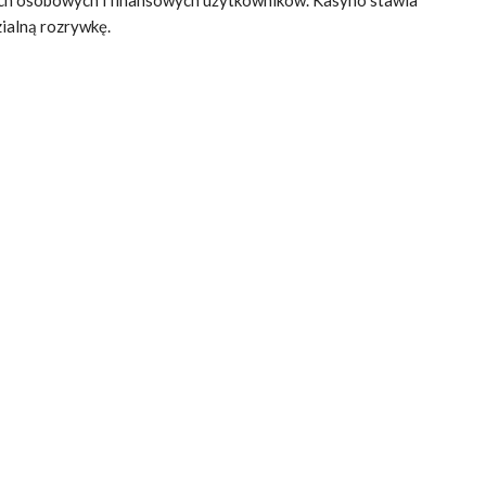
zialną rozrywkę.